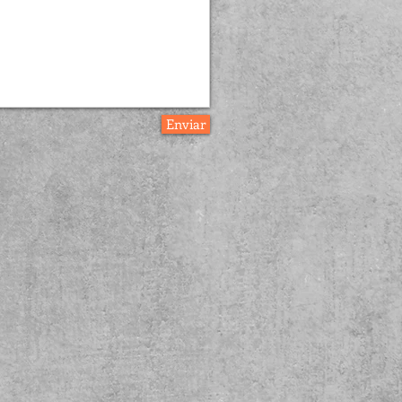
Enviar