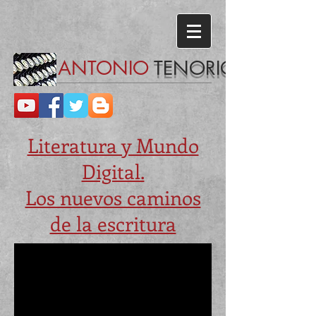
ANTONIO
TENORIO
Literatura y Mundo
Digital.
Los nuevos caminos
de la escritura