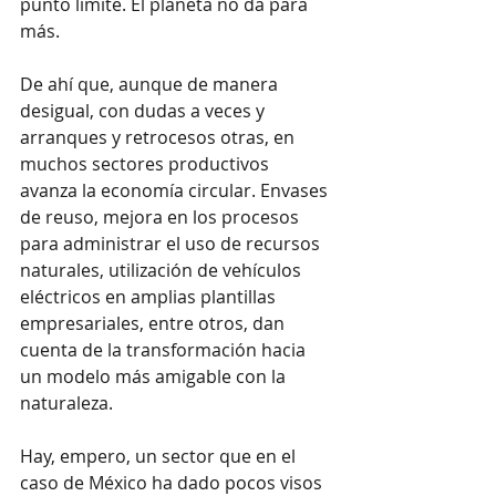
punto límite. El planeta no da para 
más.
De ahí que, aunque de manera 
desigual, con dudas a veces y 
arranques y retrocesos otras, en 
muchos sectores productivos 
avanza la economía circular. Envases 
de reuso, mejora en los procesos 
para administrar el uso de recursos 
naturales, utilización de vehículos 
eléctricos en amplias plantillas 
empresariales, entre otros, dan 
cuenta de la transformación hacia 
un modelo más amigable con la 
naturaleza.
Hay, empero, un sector que en el 
caso de México ha dado pocos visos 