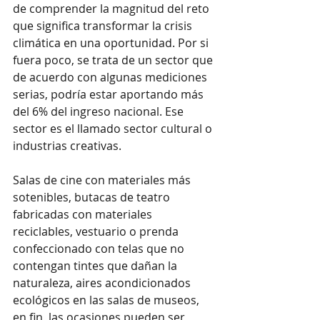
de comprender la magnitud del reto 
que significa transformar la crisis 
climática en una oportunidad. Por si 
fuera poco, se trata de un sector que 
de acuerdo con algunas mediciones 
serias, podría estar aportando más 
del 6% del ingreso nacional. Ese 
sector es el llamado sector cultural o 
industrias creativas.
Salas de cine con materiales más 
sotenibles, butacas de teatro 
fabricadas con materiales 
reciclables, vestuario o prenda 
confeccionado con telas que no 
contengan tintes que dañan la 
naturaleza, aires acondicionados 
ecológicos en las salas de museos, 
en fin, las ocasiones pueden ser 