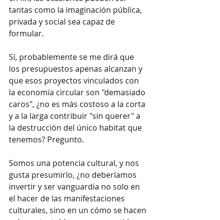
tantas como la imaginación pública, 
privada y social sea capaz de 
formular.
Sí, probablemente se me dirá que 
los presupuestos apenas alcanzan y 
que esos proyectos vinculados con 
la economía circular son "demasiado 
caros", ¿no es más costoso a la corta 
y a la larga contribuir "sin querer" a 
la destrucción del único habitat que 
tenemos? Pregunto.
Somos una potencia cultural, y nos 
gusta presumirlo, ¿no deberíamos 
invertir y ser vanguardia no solo en 
el hacer de las manifestaciones 
culturales, sino en un cómo se hacen 